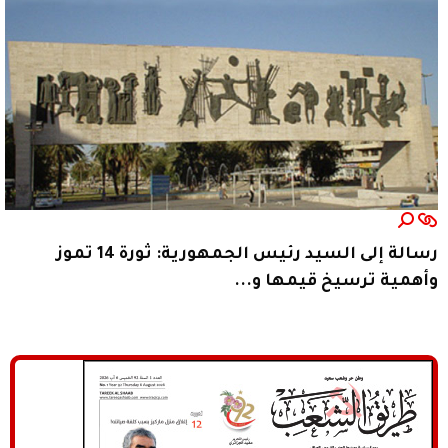
رسالة إلى السيد رئيس الجمهورية: ثورة 14 تموز
وأهمية ترسيخ قيمها و...