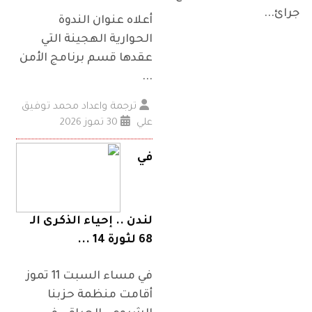
جرائ...
أعلاه عنوان الندوة
الحوارية الهجينة التي
عقدها قسم برنامج الأمن
...
ترجمة واعداد محمد توفيق
علي
30 تموز 2026
في
لندن .. إحياء الذكرى الـ
68 لثورة 14 ...
في مساء السبت 11 تموز
أقامت منظمة حزبنا