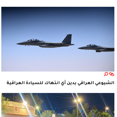
الشيوعي العراقي يدين أي انتهاك للسيادة العراقية