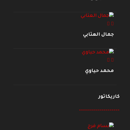
جمال العتابي
محمد حياوي
كاريكاتور
--------------------