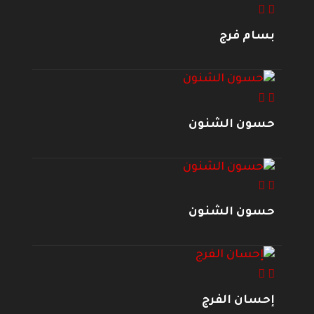
بسام فرج
حسون الشنون
حسون الشنون
إحسان الفرج