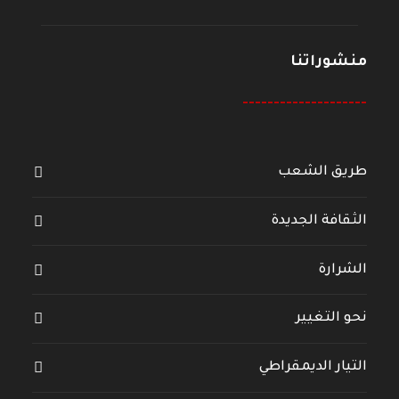
منشوراتنا
--------------------
طريق الشعب
الثقافة الجديدة
الشرارة
نحو التغيير
التيار الديمقراطي