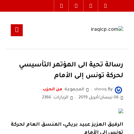
رسالة تحية الى المؤتمر التأسيسي
لحركة تونس إلى الأمام
By
shooq
المجموعة:
من الحزب
06 نيسان/أبريل 2019
الزيارات: 2366
الرفيق العزيز عبيد بريكي، المنسق العام لحركة
تونس الى الأمام