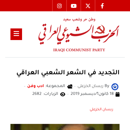
التجديد في الشعر الشعبي العراقي
By
ريسان الخزعلي
المجموعة:
ادب وفن
18 كانون1/ديسمبر 2019
الزيارات: 2682
ريسان الخزعلي