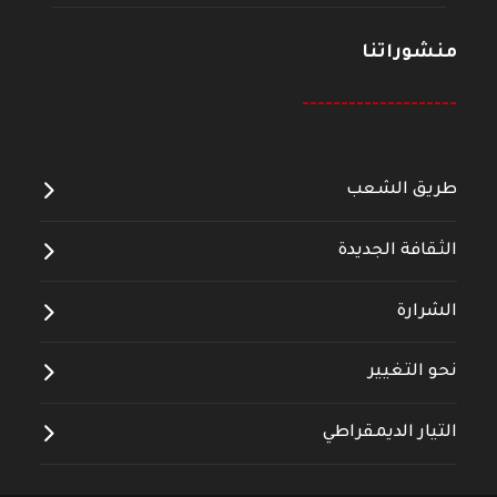
منشوراتنا
--------------------
طريق الشعب
الثقافة الجديدة
الشرارة
نحو التغيير
التيار الديمقراطي