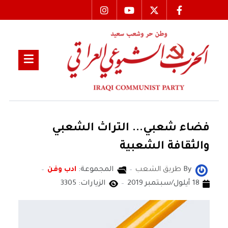
فضاء شعبي... التراث الشعبي
والثقافة الشعبية
By
طريق الشعب
المجموعة:
ادب وفن
18 أيلول/سبتمبر 2019
الزيارات: 3305