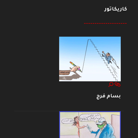
كاريكاتور
--------------------
بسام فرج