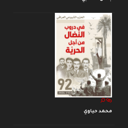
محمد حياوي