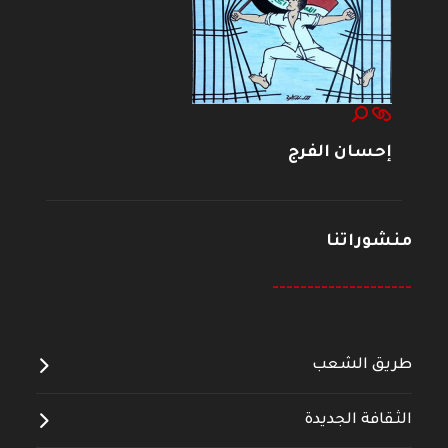
إحسان الفرج
منشوراتنا
--------------------
طريق الشعب
الثقافة الجديدة