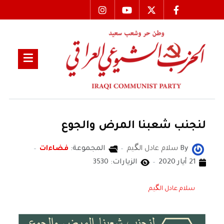
لنجنب شعبنا المرض والجوع
By
سلام عادل الگيم
المجموعة:
فضاءات
21 أيار 2020
الزيارات: 3530
سلام عادل الگيم