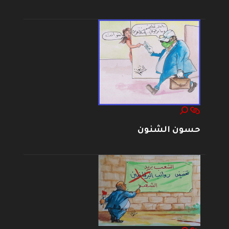
حسون الشنون