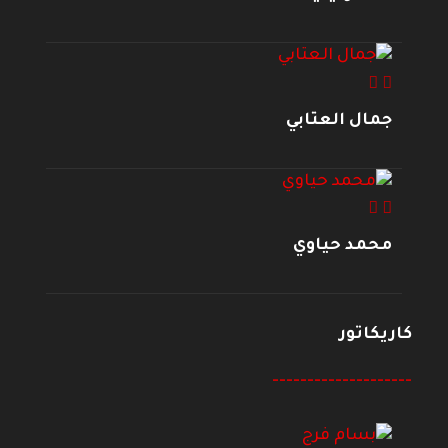
جمال العتابي
محمد حياوي
كاريكاتور
--------------------