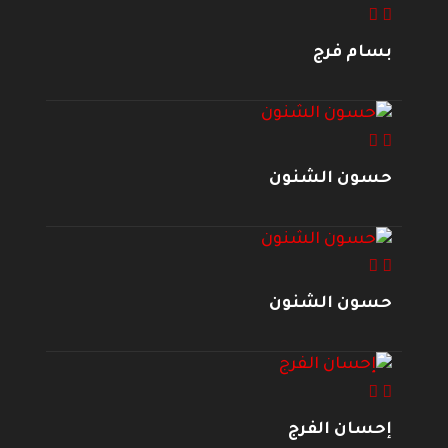
بسام فرج
حسون الشنون
حسون الشنون
إحسان الفرج