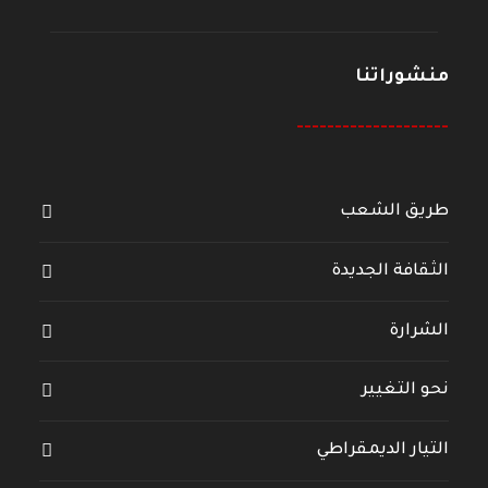
منشوراتنا
--------------------
طريق الشعب
الثقافة الجديدة
الشرارة
نحو التغيير
التيار الديمقراطي