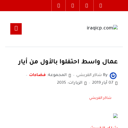
عمال واسط احتفلوا بالأول من أيار
By
شاكر القريشي
المجموعة:
فضاءات
07 أيار 2019
الزيارات: 2035
شاكر القريشي