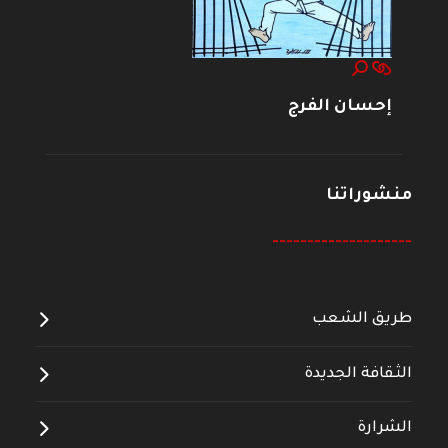
إحسان الفرج
منشوراتنا
--------------------
طريق الشعب
الثقافة الجديدة
الشرارة