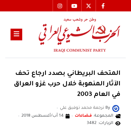
المتحف البريطاني بصدد ارجاع تحف
الآثار المنهوبة خلال حرب غزو العراق
في العام 2003
By
ترجمة محمد توفيق علي
المجموعة:
فضاءات
14 آب/أغسطس 2018
الزيارات: 3482