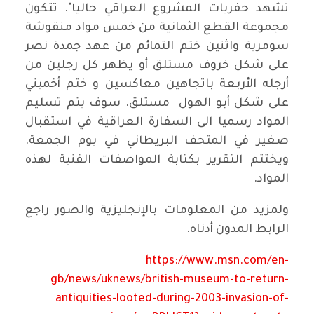
تشهد حفريات المشروع العراقي حاليا". تتكون
مجموعة القطع الثمانية من خمس مواد منقوشة
سومرية واثنين ختم التمائم من عهد جمدة نصر
على شكل خروف مستلق أو يظهر كل رجلين من
أرجله الأربعة باتجاهين معاكسين و ختم أخميني
على شكل أبو الهول مستلق. سوف يتم تسليم
المواد رسميا الى السفارة العراقية في استقبال
صغير في المتحف البريطاني في يوم الجمعة.
ويختتم التقرير بكتابة المواصفات الفنية لهذه
المواد.
ولمزيد من المعلومات بالإنجليزية والصور راجع
الرابط المدون أدناه.
https://www.msn.com/en-
gb/news/uknews/british-museum-to-return-
antiquities-looted-during-2003-invasion-of-