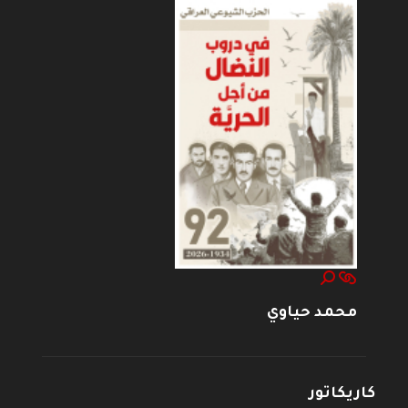
محمد حياوي
كاريكاتور