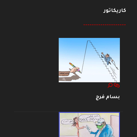
كاريكاتور
--------------------
بسام فرج