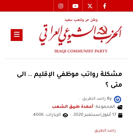
مشكلة رواتب موظفي الإقليم .. الى
متى ؟
By
راصد الطريق
المجموعة:
آعمدة طریق الشعب
17 أيلول/سبتمبر 2020
الزيارات: 4006
راصد الطريق