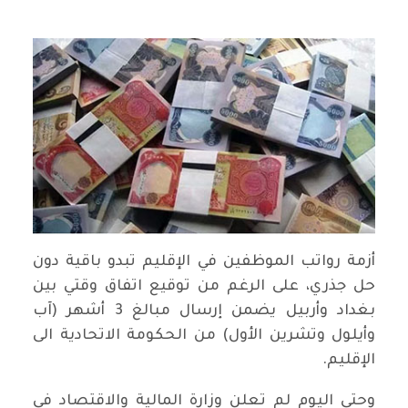
أزمة رواتب الموظفين في الإقليم تبدو باقية دون
حل جذري، على الرغم من توقيع اتفاق وقتي بين
بغداد وأربيل يضمن إرسال مبالغ 3 أشهر (آب
وأيلول وتشرين الأول) من الحكومة الاتحادية الى
الإقليم.
وحتى اليوم لم تعلن وزارة المالية والاقتصاد في