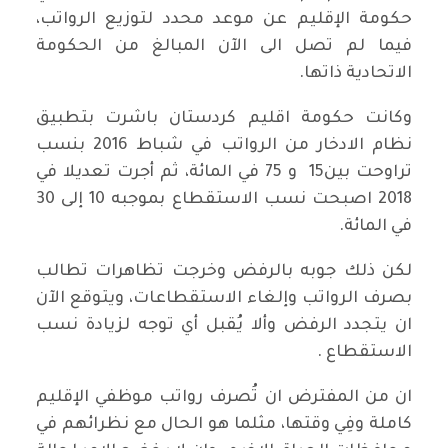
حكومة الإقليم عن موعد محدد لتوزيع الرواتب،
فيما لم تصل الى الآن المبالغ من الحكومة
الاتحادية ذاتها.
وكانت حكومة اقليم كردستان باشرت بتطبيق
نظام الادخار من الرواتب في شباط 2016 بنسب
تراوحت بين15 و 75 في المائة، ثم أجرت تعديلا في
2018 اصبحت نسب الاستقطاع بموجبه 10 إلى 30
في المائة.
لكن ذلك جوبه بالرفض وخرجت تظاهرات تطالب
بصرف الرواتب وإلغاء الاستقطاعات، ويتوقع الآن
ان يتجدد الرفض وألا يُقبل أي توجه لزيادة نسب
الاستقطاع .
ان من المفترض ان تُصرف رواتب موظفي الإقليم
كاملة وفِي وقتها، مثلما هو الحال مع نظرائهم في