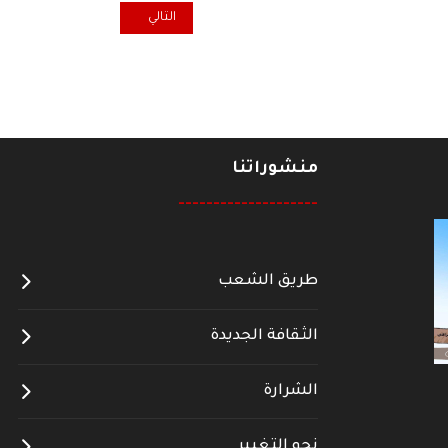
المقال التالي: ذاكرة ... تغريدة أور 
التالي
منشوراتنا
--------------------
طريق الشعب
الثقافة الجديدة
الشرارة
نحو التغيير