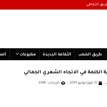
ريق الثقافي
طریق الشعب
الثقافة الجدیدة
مطبوعات
المك
ة الكلمة في الاتجاه الشعري الجمالي
31 تموز/يوليو 2019
الزيارات: 2398