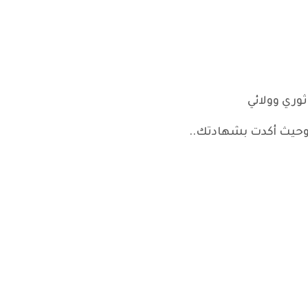
ثوري وولائي
وحيث أكدت بشهادتك..