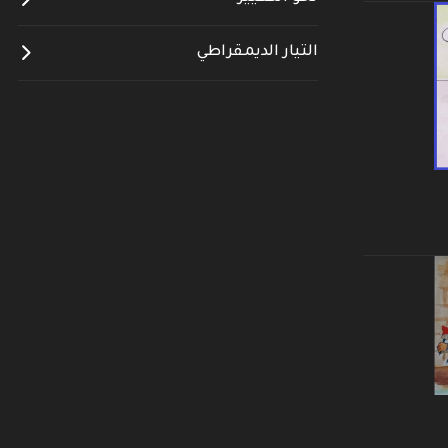
التيار الديمقراطي