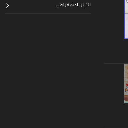
التيار الديمقراطي