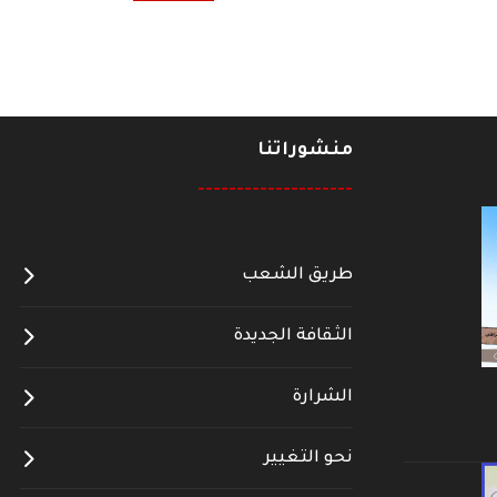
منشوراتنا
--------------------
طريق الشعب
الثقافة الجديدة
الشرارة
نحو التغيير