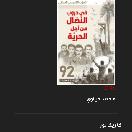
محمد حياوي
كاريكاتور