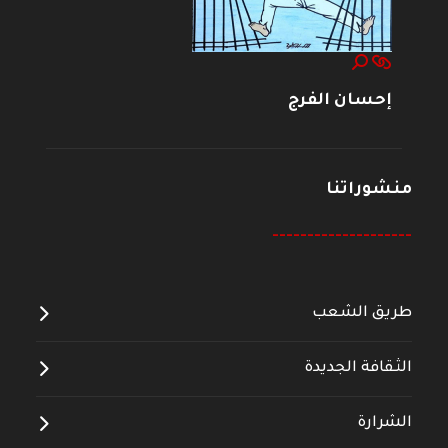
إحسان الفرج
منشوراتنا
--------------------
طريق الشعب
الثقافة الجديدة
الشرارة