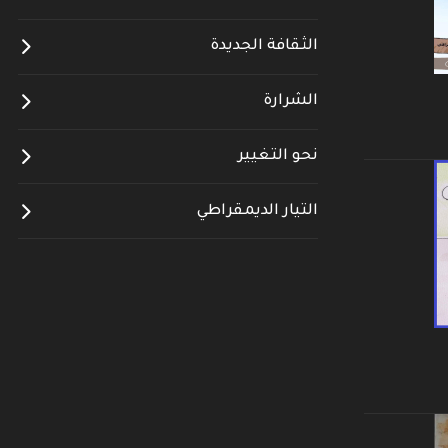
الثقافة الجديدة
الشرارة
نحو التغيير
التيار الديمقراطي