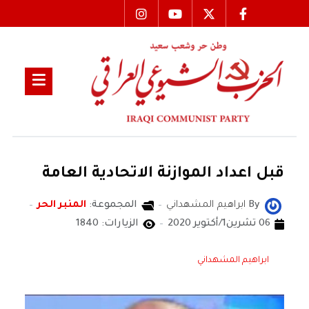
قبل اعداد الموازنة الاتحادية العامة
By
ابراهيم المشهداني
المجموعة:
المنبر الحر
06 تشرين1/أكتوير 2020
الزيارات: 1840
ابراهيم المشهداني