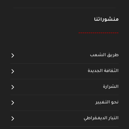
منشوراتنا
--------------------
طريق الشعب
الثقافة الجديدة
الشرارة
نحو التغيير
التيار الديمقراطي