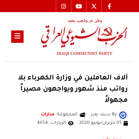
آلاف العاملين في وزارة الكهرباء بلا
رواتب منذ شهور ويواجهون مصيراً
مجهولاً
By
سيف زهير
المجموعة:
مدارات
05 حزيران/يونيو 2020
الزيارات: 4654