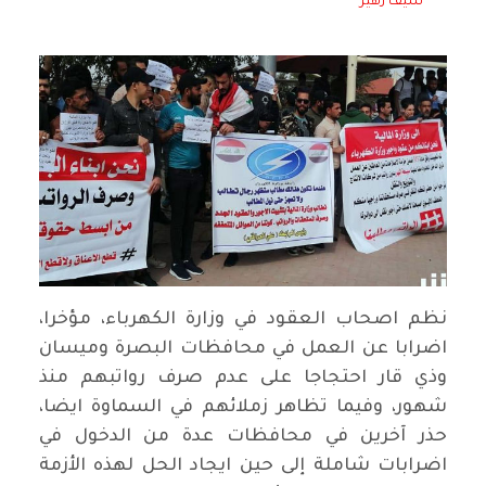
سيف زهير
نظم اصحاب العقود في وزارة الكهرباء، مؤخرا،
اضرابا عن العمل في محافظات البصرة وميسان
وذي قار احتجاجا على عدم صرف رواتبهم منذ
شهور، وفيما تظاهر زملائهم في السماوة ايضا،
حذر آخرين في محافظات عدة من الدخول في
اضرابات شاملة إلى حين ايجاد الحل لهذه الأزمة