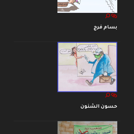
بسام فرج
حسون الشنون