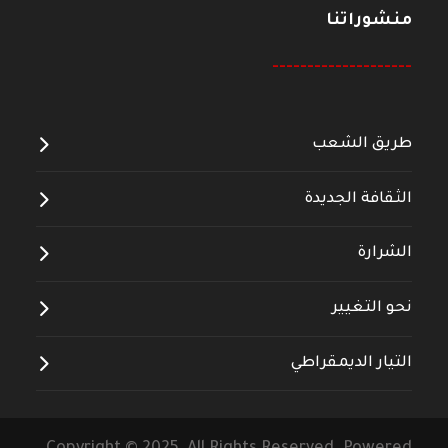
منشوراتنا
--------------------
طريق الشعب
الثقافة الجديدة
الشرارة
نحو التغيير
التيار الديمقراطي