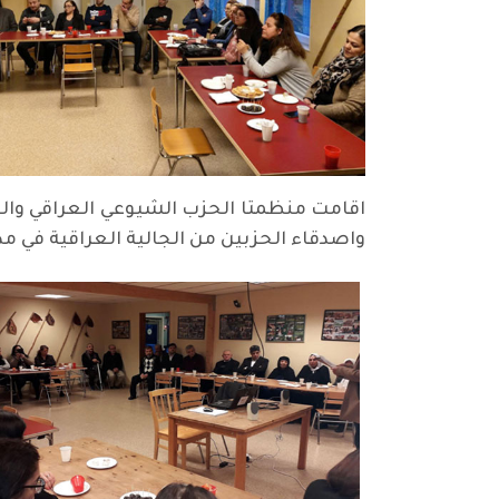
واصدقاء الحزبين من الجالية العراقية في م