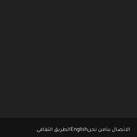
الاتصال بنا
من نحن
English
الطريق الثقافي