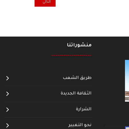
المقال التالي: عراقيون يفخرون 
التالي
منشوراتنا
--------------------
طريق الشعب
الثقافة الجديدة
الشرارة
نحو التغيير