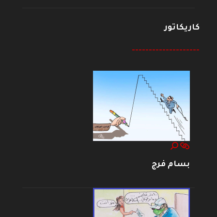
كاريكاتور
--------------------
بسام فرج