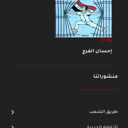
إحسان الفرج
منشوراتنا
--------------------
طريق الشعب
الثقافة الجديدة