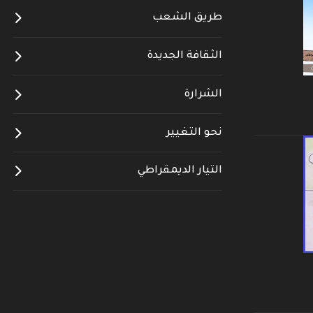
طريق الشعب
الثقافة الجديدة
الشرارة
نحو التغيير
التيار الديمقراطي