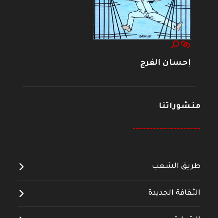
إحسان الفرج
منشوراتنا
--------------------
طريق الشعب
الثقافة الجديدة