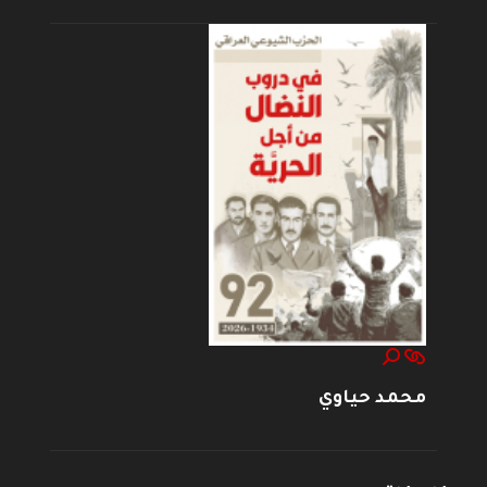
محمد حياوي