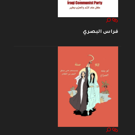
فراس البصري