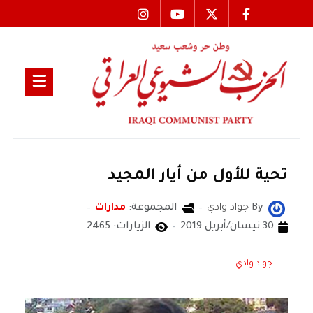
تحية للأول من أيار المجيد
By
جواد وادي
المجموعة:
مدارات
30 نيسان/أبريل 2019
الزيارات: 2465
جواد وادي