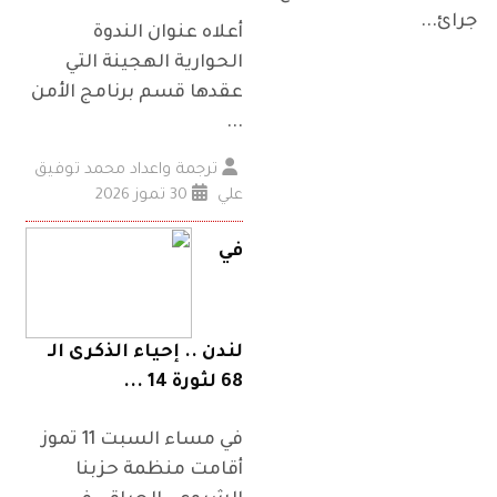
جرائ...
أعلاه عنوان الندوة
الحوارية الهجينة التي
عقدها قسم برنامج الأمن
...
ترجمة واعداد محمد توفيق
علي
30 تموز 2026
في
لندن .. إحياء الذكرى الـ
68 لثورة 14 ...
في مساء السبت 11 تموز
أقامت منظمة حزبنا