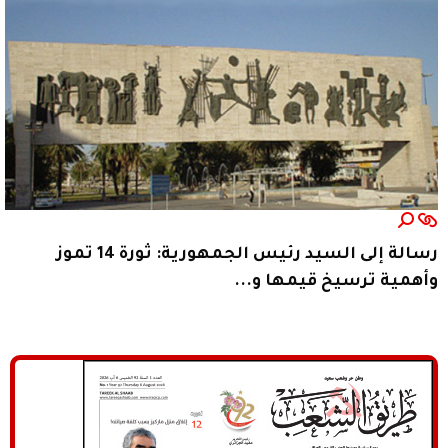
رسالة إلى السيد رئيس الجمهورية: ثورة 14 تموز
وأهمية ترسيخ قيمها و...