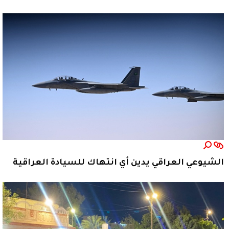
الشيوعي العراقي يدين أي انتهاك للسيادة العراقية