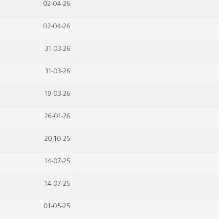
02-04-26
02-04-26
31-03-26
31-03-26
19-03-26
26-01-26
20-10-25
14-07-25
14-07-25
01-05-25