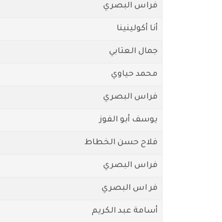
فراس البصري
أنا أكولينينا
جمال العتابي
محمد حياوي
فراس البصري
يوسف أبو الفوز
فلاح حسن الخطاط
فراس البصري
فر اس البصري
أسامة عبد الكريم