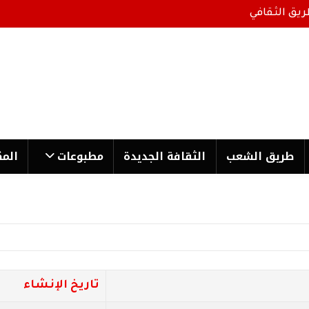
ريق الثقافي
طریق الشعب
الثقافة الجدیدة
مطبوعات
المك
تاريخ الإنشاء