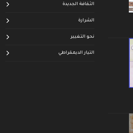
الثقافة الجديدة
الشرارة
نحو التغيير
التيار الديمقراطي