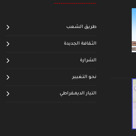
--------------------
طريق الشعب
الثقافة الجديدة
الشرارة
نحو التغيير
التيار الديمقراطي