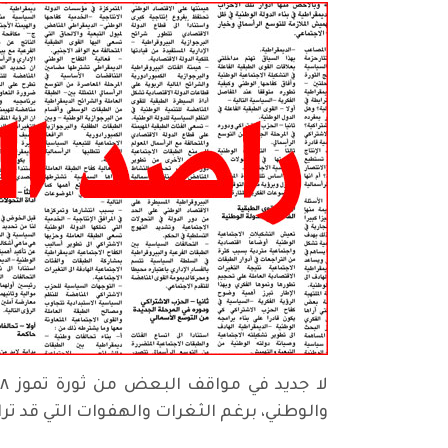
والوطني، برغم الثغرات والهفوات التي قد ت