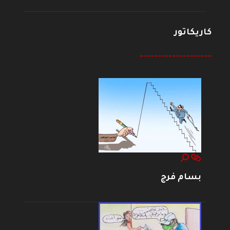
كاريكاتور
--------------------
بسام فرج