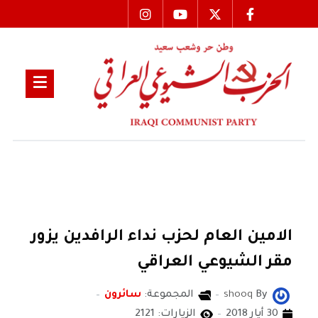
الامين العام لحزب نداء الرافدين يزور
مقر الشيوعي العراقي
By
shooq
المجموعة:
سائرون
30 أيار 2018
الزيارات: 2121