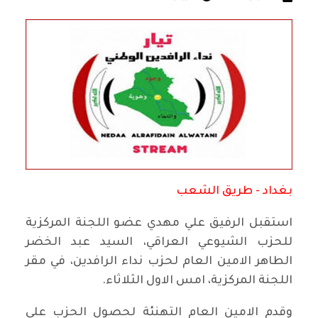
بغداد - طريق الشعب
استقبل الرفيق علي مهدي عضو اللجنة المركزية
للحزب الشيوعي العراقي، السيد عبد الخضر
الطاهر الامين العام لحزب نداء الرافدين، في مقر
اللجنة المركزية، امس الاول الثلاثاء.
وقدم الامين العام التهنئة لحصول الحزب على