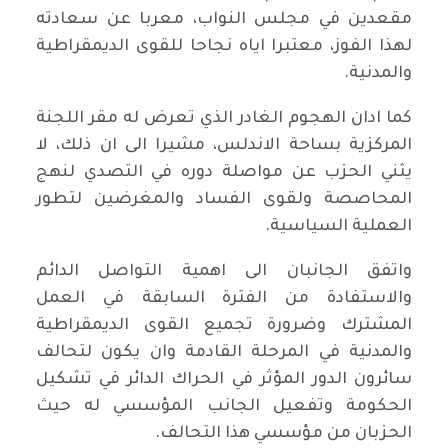
مقعدين في مجلس النواب، معربا عن سعادته
لهذا الفوز، معتبرا اياه نجاحا للقوى الديمقراطية
والمدنية.
كما ادان الهجوم الغادر الذي تعرض له مقر اللجنة
المركزية بساحة الاندلس، مشيرا الى ان ذلك، لا
يثني الحزب عن مواصلة دوره في التصدي لنهج
المحاصصة ولقوى الفساد والمغرضين لتطور
العملية السياسية.
واتفق الجانبان الى اهمية التواصل الدائم
والاستفادة من الفترة السابقة في العمل
المشترك وضرورة تجميع القوى الديمقراطية
والمدنية في المرحلة القادمة وان يكون لتحالف
سائرون الدور المؤثر في الحراك الدائر في تشكيل
الحكومة وتفعيل الجانب المؤسسي له حيث
الحزبان من مؤسسي هذا التحالف.