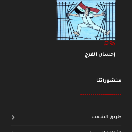
إحسان الفرج
منشوراتنا
--------------------
طريق الشعب