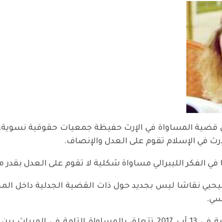
قضية المساواة في الإرث حفيظة جمعيات حقوقية نسوية، 
إرث في الإسلام تقوم على العدل والإنصاف.
 الفكر الليبرالي مساواة شكلية لا تقوم على العدل بقدر ما 
ليحيي نقاشا ليس بجديد حول ذات القضية الجدلية داخل ا
سي.