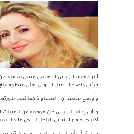
أثار موقف الرئيس التونسي قيس سعيد من 
قرآني واضح لا يقبل التأويل، وبأن منظومة ال
وأوضح سعيد أن “المساواة كما تمت بلورتها في
ويأتي إعلان الرئيس عن موقفه من الميراث 
أكثر جرأة مع الرئيس الراحل الباجي قائد السب