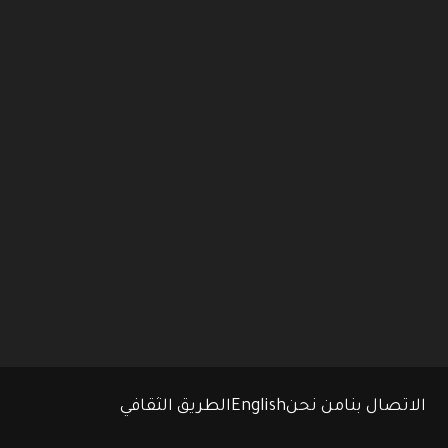
الاتصال بنا
من نحن
English
الطريق الثقافي