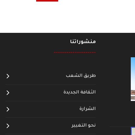
منشوراتنا
--------------------
طريق الشعب
الثقافة الجديدة
الشرارة
نحو التغيير