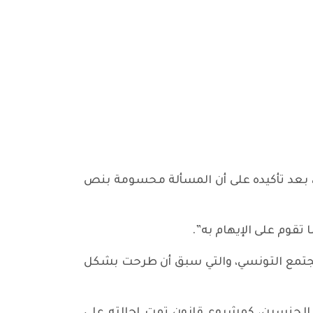
بعد تأكيده على أن المسألة محسومة بنص
تقوم على الإيهام به”.
لمجتمع التونسي، والتي سبق أن طرحت بشكل