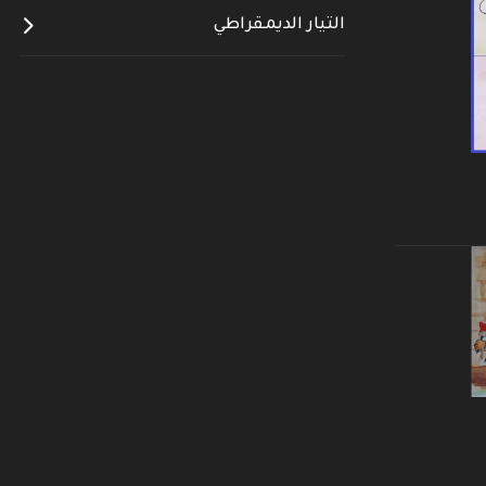
التيار الديمقراطي