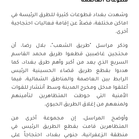
قطوعات العاصمة
وشهدت بغداد قطوعات كثيرة للطرق الرئيسة في
اماكن مختلفة، فضلاً عن إقامة فعاليات احتجاجية
أخرى.
وذكر مراسل "طريق الشعب"، بلال رضا، أن
محتجين غاضبين قطعوا طريق محمد القاسم
السريع الذي يعد من أكبر وأهم طرق بغداد، كما
هددوا بقطع طريق قضاء الحسينية الرئيس
الرابط بين العاصمة والمناطق الشمالية، فيما
أغلقوا مدخل ومخرج المدينة وسط أنتشار للقوات
الأمنية التي حوطت المتظاهرين لتأمينهم
ولمنعهم من إغلاق الطريق الحيوي.
وأوضح المراسل، إن مجموعة أخرى من
المتظاهرين قامت بقطع الطريق الرئيس في
منطقة الزعفرانية، جنوبي بغداد، احتجاجاً على