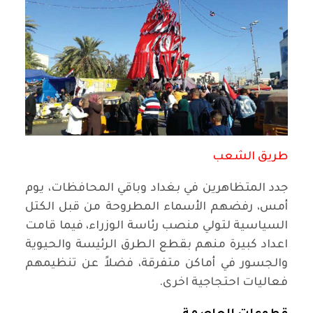
طريق الشعب
جدد المتظاهرين في بغداد وباقي المحافظات، يوم
أمس، رفضهم الأسماء المطروحة من قبل الكتل
السياسية لتولي منصب رئاسة الوزراء، فيما قامت
اعداد كبيرة منهم بقطع الطرق الرئيسة والحيوية
والجسور في أماكن متفرقة، فضلاً عن تنظيمهم
فعاليات احتجاجية اخرى.