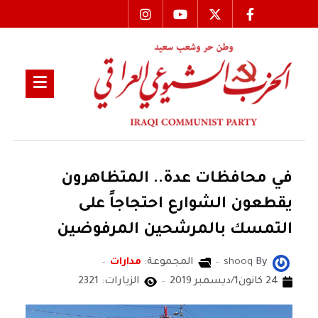
في محافظات عدة.. المتظاهرون
يقطعون الشوارع احتجاجاً على
التمسك بالمرشحين المرفوضين
By
shooq
المجموعة:
مدارات
24 كانون1/ديسمبر 2019
الزيارات: 2321