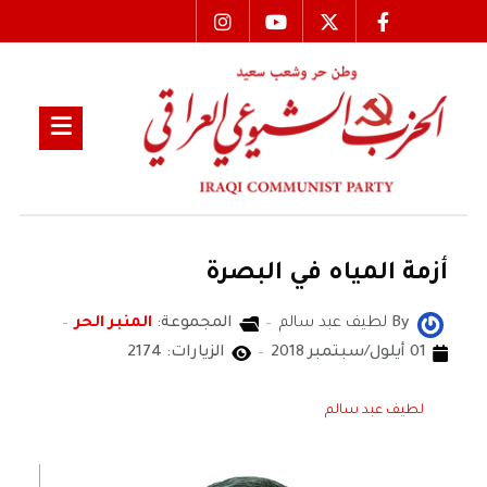
أزمة المياه في البصرة
By
لطيف عبد سالم
المجموعة:
المنبر الحر
01 أيلول/سبتمبر 2018
الزيارات: 2174
لطيف عبد سالم