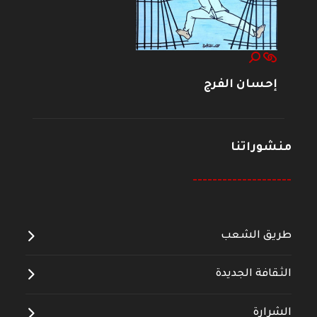
إحسان الفرج
منشوراتنا
--------------------
طريق الشعب
الثقافة الجديدة
الشرارة