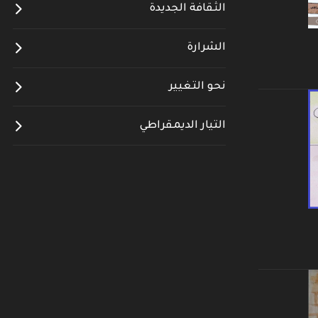
الثقافة الجديدة
الشرارة
نحو التغيير
التيار الديمقراطي