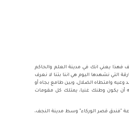
 فهذا يعني انك في مدينة العلم والحاكم
ة التي نشهدها اليوم هي اننا بتنا لا نعرف
قد وعيه وامتطاه الضلال، وبين طامع بجاه أو
 أن يكون وطنك غنيا، يمتلك كل مقومات
عة "فندق قصر الوركاء" وسط مدينة النجف،