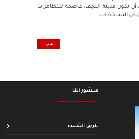
ى أن تكون مدينة النجف، عاصمة للتظاهرات
ي كل المحافظات.
المقال التالي: حفل تأبين في اربع
التالي
منشوراتنا
--------------------
طريق الشعب