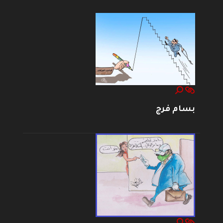
بسام فرج