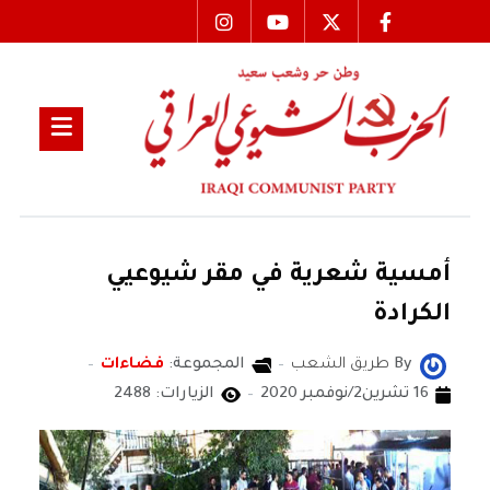
أمسية شعرية في مقر شيوعيي
الكرادة
By
طريق الشعب
المجموعة:
فضاءات
16 تشرين2/نوفمبر 2020
الزيارات: 2488