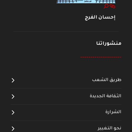
إحسان الفرج
منشوراتنا
--------------------
طريق الشعب
الثقافة الجديدة
الشرارة
نحو التغيير