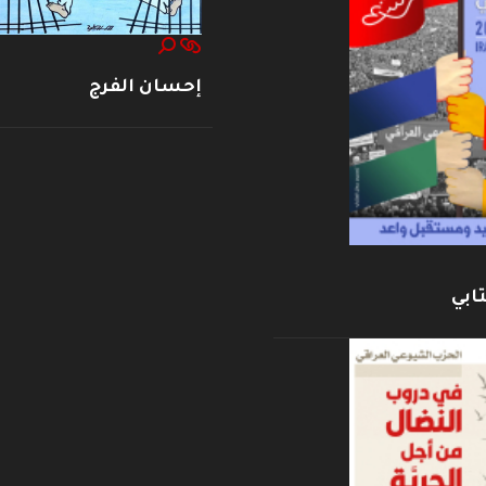
إحسان الفرج
ابي