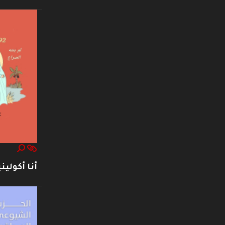
أنا أكوليني