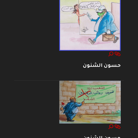
حسون الشنون