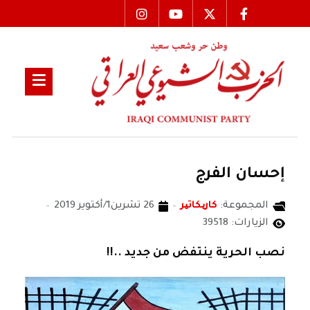
إحسان الفرج
المجموعة:
كاریكاتیر
26 تشرين1/أكتوير 2019
الزيارات: 39518
نصب الحرية ينتفض من جديد ..!!