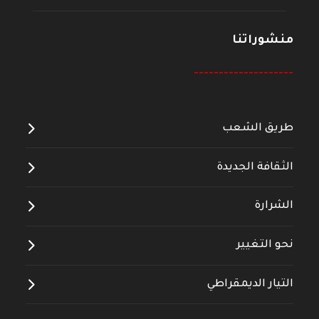
منشوراتنا
--------------------
طريق الشعب
الثقافة الجديدة
الشرارة
نحو التغيير
التيار الديمقراطي