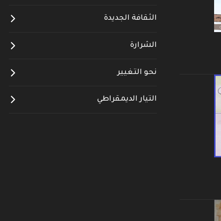
الثقافة الجديدة
الشرارة
نحو التغيير
التيار الديمقراطي