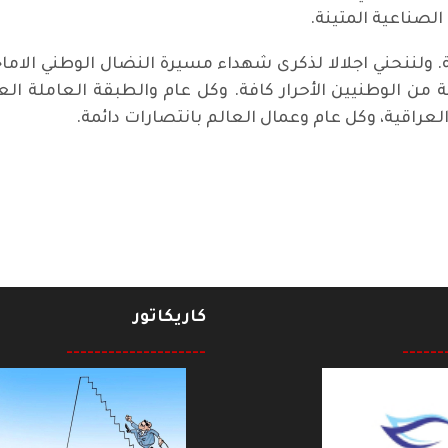
الصناعية المتينة.
ة. ولننحني اجلالا لذكرى شهداء مسيرة النضال الوطني الاما
ة من الوطنيين الأحرار كافة. وكل عام والطبقة العاملة ا
العراقية، وكل عام وعمال العالم بانتصارات دائمة.
كاريكاتور
--------------------
------