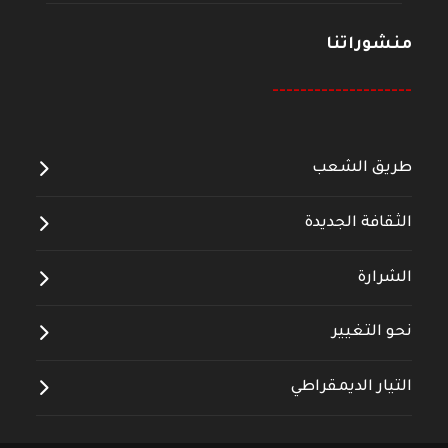
منشوراتنا
--------------------
طريق الشعب
الثقافة الجديدة
الشرارة
نحو التغيير
التيار الديمقراطي