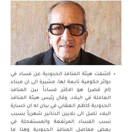
كشفت هيئة المنافذ الحدودية عن فساد في
دوائر حكومية تابعة لها، مشيرة الى ان ميناء
(ام قصر) هو الاكثر فساداً بين المنافذ
العاملة في البلاد. وقال رئيس هيئة المنافذ
الحدودية كاظم العقابي في بيان له ان خسارة
البلاد تصل الى بلايين الدنانير شهرياً بسبب
نسب الفساد المرتفعة والمستفحلة في
بعض مفاصل المنافذ الحدودية وهذا ما