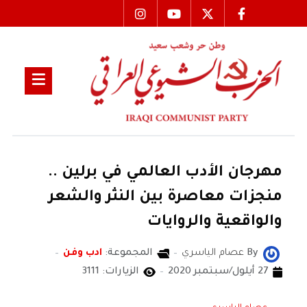
مهرجان الأدب العالمي في برلين ..
منجزات معاصرة بين النثر والشعر
والواقعية والروايات
By
عصام الياسري
المجموعة:
ادب وفن
27 أيلول/سبتمبر 2020
الزيارات: 3111