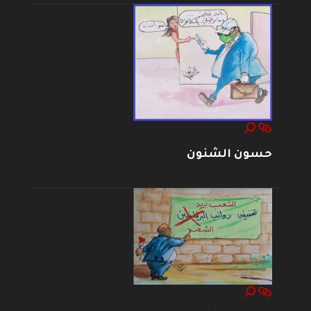
حسون الشنون