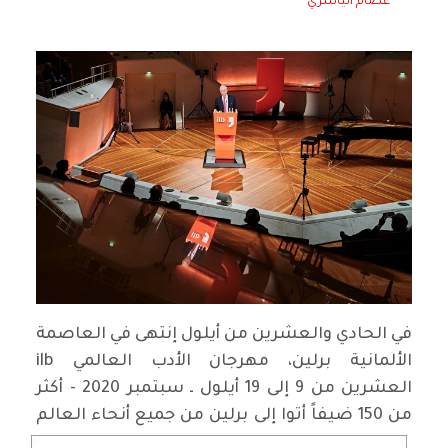
عصام الياسري
في الحادي والعشرين من أيلول إنتهى في العاصمة
الألمانية برلين، مهرجان الأدب العالمي ilb
العشرين من 9 إلى 19 أيلول ـ سبتمبر 2020 - أكثر
من 150 ضيفاً أتوا إلى برلين من جميع أنحاء
العالم