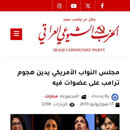
مجلس النواب الأمريكي يدين هجوم
ترامب على عضوات فيه
By
shooq
المجموعة:
مدارات
17 تموز/يوليو 2019
الزيارات: 2298