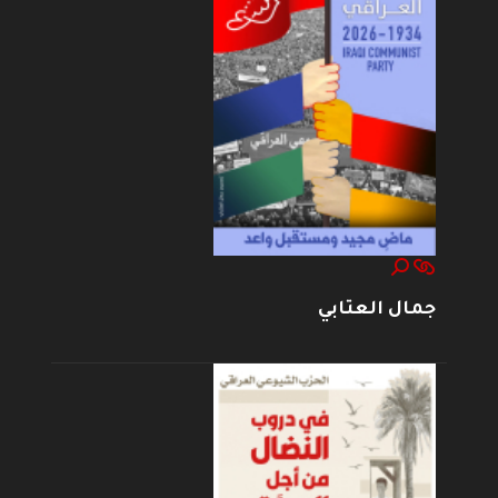
جمال العتابي