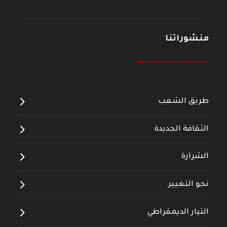
منشوراتنا
--------------------
طريق الشعب
الثقافة الجديدة
الشرارة
نحو التغيير
التيار الديمقراطي