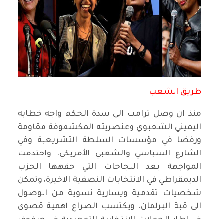
طريق الشعب
منذ ان وصل ترامب الى سدة الحكم واجه خطابه
اليميني الشعبوي وعنصريته المكشفوفة مقاومة
ورفضا في مؤسسات السلطة التشريعية وفي
الشارع السياسي والشعبي الأمريكي. واحتدمت
المواجهة بعد النجاحات التي حقهها الحزب
الديمقراطي في الانتخابات النصفية الاخيرة، وتمكن
شخصيات تقدمية ويسارية نسوية من الوصول
الى قبة البرلمان. ويكتسب الصراع اهمية قصوى