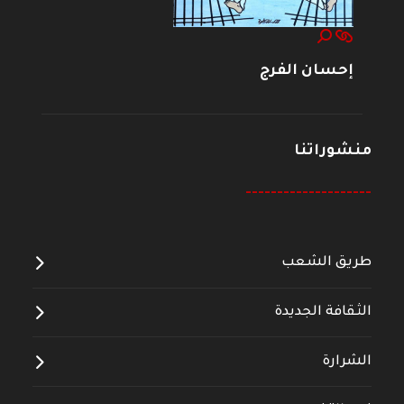
إحسان الفرج
منشوراتنا
--------------------
طريق الشعب
الثقافة الجديدة
الشرارة