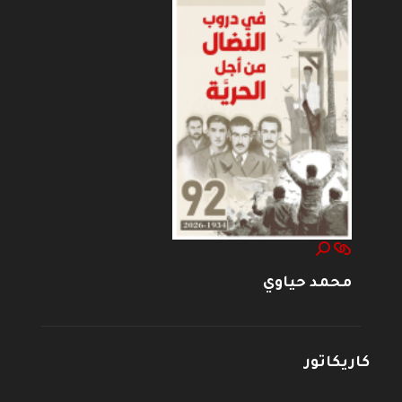
محمد حياوي
كاريكاتور