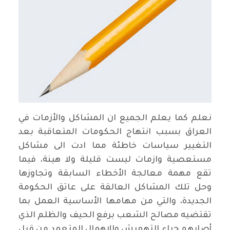
نعلم كما يعلم الجميع ان المشاكل والأزمات في
العراق بسبب انتهاج الحكومات المتعاقبة بعد
التغيير سياسات خاطئة مما ادت الى مشاكل
مستعصية وازمات ليست قليلة ولا هينة، فيما
تقع مهمة معالجة الأخطاء السابقة وتجاوزها
وحل تلك المشاكل العالقة على عاتق الحكومة
الجديدة، والتي من مهامها الأساسية العمل بما
تقتضيه مصالح الشعب برفع الحيف والظلم الذي
أصابهم جراء التهميش والاهمال المتعمد من قبل