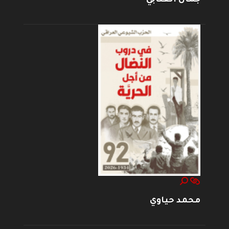
محمد حياوي