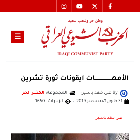
الأمهـــــــــــــــــــــــــــات ايقونات ثورة تشرين
By
علي فهد ياسين
المجموعة:
المنبر الحر
31 كانون1/ديسمبر 2019
الزيارات: 1650
علي فهد ياسين