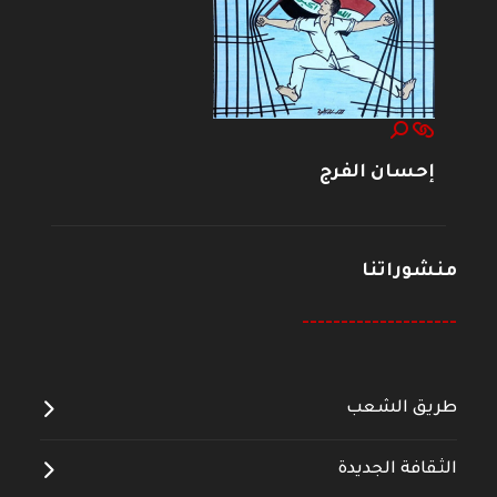
إحسان الفرج
منشوراتنا
--------------------
طريق الشعب
الثقافة الجديدة