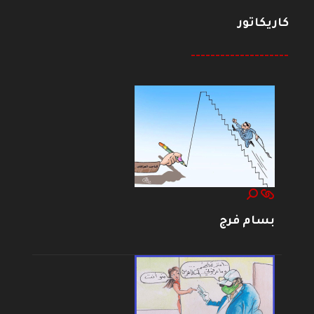
كاريكاتور
--------------------
بسام فرج