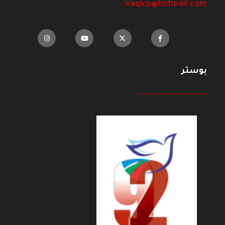
iraqicp@hotmail.com
بوستر
--------------------