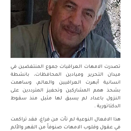
تصدرت الامهات العراقيات جموع المنتفضين في
ميدان التحرير وميادين المحافظات، بانشطة
انسانية أبهرت العراقيين والعالم، وساهمت
بشحذ همم المشاركين وتحفيز المترددين على
النزول باعداد لم يسبق لها مثيل منذ سقوط
الدكتاتورية .
هذا الافعال النوعية لم تأت من فراغ، فقد تراكمت
في عقول وقلوب الامهات صنوفاً من القهر والألم