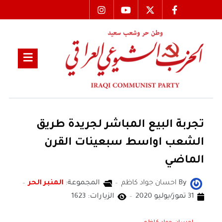
تجربة البيع المباشر لجريدة طريق
الشعب اواسط سبعينات القرن
الماضي
By
احسان جواد كاظم
المجموعة:
المنبر الحر
31 تموز/يوليو 2020
الزيارات: 1623