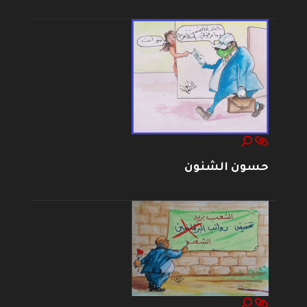
حسون الشنون