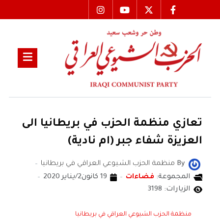
تعازي منظمة الحزب في بريطانيا الى
العزيزة شفاء جبر (ام نادية)
By
منظمة الحزب الشيوعي العراقي في بريطانيا
المجموعة:
فضاءات
19 كانون2/يناير 2020
الزيارات: 3198
منظمة الحزب الشيوعي العراقي في بريطانيا