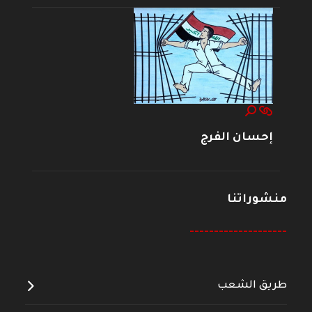
إحسان الفرج
منشوراتنا
--------------------
طريق الشعب