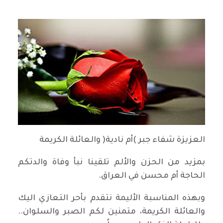
العزيزة شفاء جبر )أم نادية( والعائلة الكريمة
بمزيد من الحزن والألم تلقينا نبأ وفاة والدتكم
الحاجة أم محسن في العراق.
وبهذه المناسبة الأليمة نتقدم بأحر التعازي اليك
والعائلة الكريمة، متمنين لكم الصبر والسلوان..