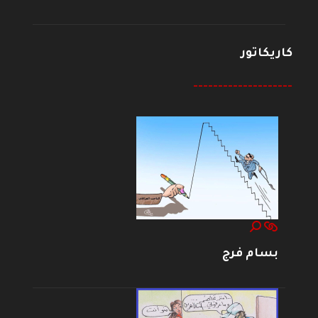
كاريكاتور
--------------------
بسام فرج