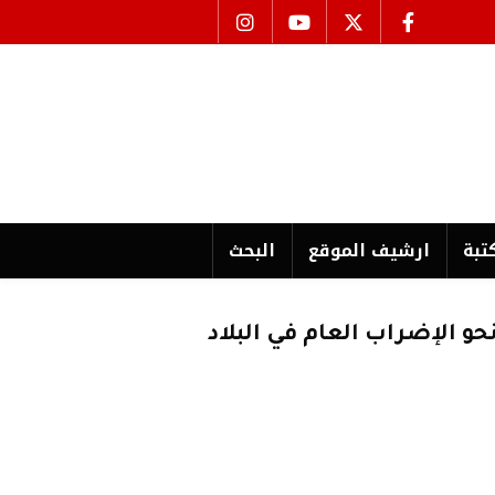
تبة
ارشیف الموقع
البحث
و الإضراب العام في البلاد