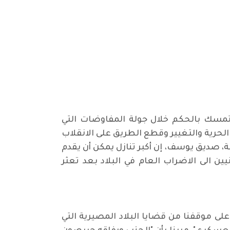
تمسك بالحكم خلال جولة المفاوضات التي
الحرية والتغيير وقطع الطريق على الانقلاب
 صديق يوسف، إن أكبر تنازل يمكن أن يقدم
يين السودانيين الى الاضراب العام في البلاد بعد تعثر
لى موقفنا من قضايا البلاد المصيرية التي