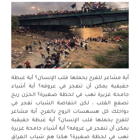
أية مشاعر للفرح يحملها قلب الإنسان؟ أية غبطة
حقيقية يمكن أن تنفجر في عروقه؟ أية أشياء
جامحة غزيرة تهب في لحظة صغيرة؟ الحزن ريح
تصفع القلب ، لكن انتفاضة الشباب تفجر في
دواخلك كل هسهسات الروح بالفرح، أية مشاعر
للفرح يحملها قلب الإنسان؟ أية غبطة حقيقية
يمكن أن تنفجر في عروقه؟ أية أشياء جامحة غزيرة
تهب في لحظة صغيرة؟ هكذا هم شباب العراق