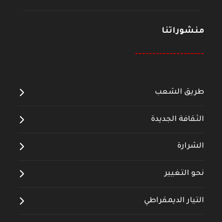
منشوراتنا
--------------------
طريق الشعب
الثقافة الجديدة
الشرارة
نحو التغيير
التيار الديمقراطي