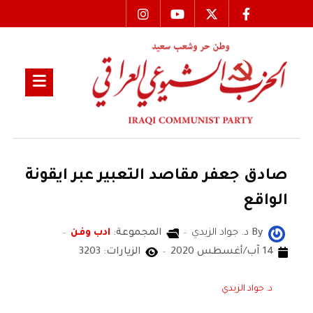
صادق جعفر مقاصد التعبير عبر ايقونة
الواقع
By
د. جواد الزيدي
المجموعة:
ادب وفن
14 آب/أغسطس 2020
الزيارات: 3203
د. جواد الزيدي