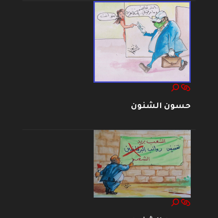
حسون الشنون