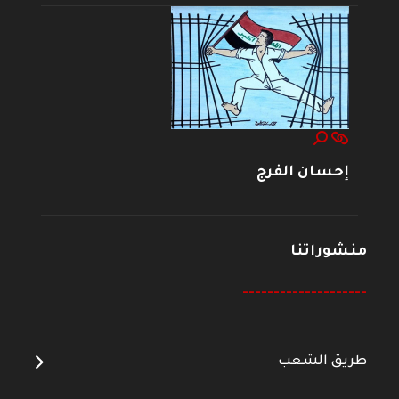
إحسان الفرج
منشوراتنا
--------------------
طريق الشعب