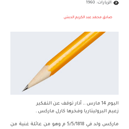
الزيارات: 1960
صادق محمد عبد الكريم الدبش
اليوم 14 مارس .. أذار توقف عن التفكير
زعيم البروليتاريا وفخرها كارل ماركس .
ماركس ولد في 5/5/1818 م وهو من عائلة غنية من