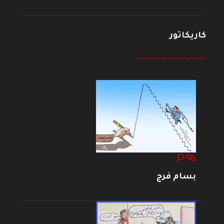
كاريكاتور
--------------------
بسام فرج