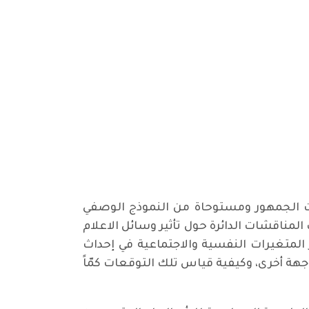
آراء وتوجهات الجمهور ومستوحاة من النموذج الوصفي
لمناقشات الدائرة حول تأثير وسائل الاعلام
د دور المتغيرات النفسية والاجتماعية في إحداث
جهة أخرى، وكيفية قياس تلك التوقعات كمّاً