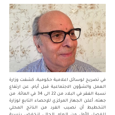
في تصريح لوسائل اعلامية حكومية، كشفت وزارة
العمل والشؤون الاجتماعية قبل أيام، عن ارتفاع
نسبة الفقر في البلاد من 22 الى 34 في المائة. من
جهته، أعلن الجهاز المركزي للإحصاء التابع لوزارة
التخطيط أن نصيب الفرد من الناتج المحلي
للفصل الأول من العام الحالي انخفض بنسبة