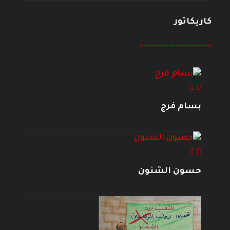
كاريكاتور
--------------------
بسام فرج
حسون الشنون