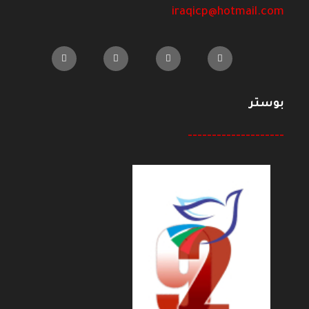
iraqicp@hotmail.com
بوستر
--------------------