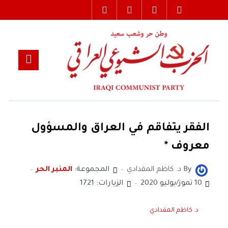
الفقر يتفاقم في العراق والمسؤول
معروف *
By
د. كاظم المقدادي
المجموعة:
المنبر الحر
10 تموز/يوليو 2020
الزيارات: 1721
د. كاظم المقدادي