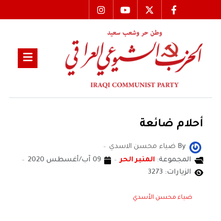
أحلام ضائعة
By
ضياء محسن الاسدي
المجموعة:
المنبر الحر
09 آب/أغسطس 2020
الزيارات: 3273
ضياء محسن الأسدي