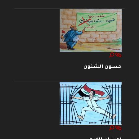
حسون الشنون