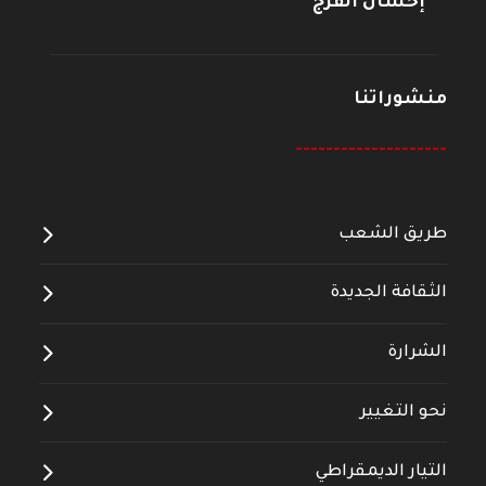
إحسان الفرج
منشوراتنا
--------------------
طريق الشعب
الثقافة الجديدة
الشرارة
نحو التغيير
التيار الديمقراطي