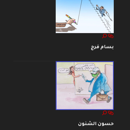
بسام فرج
حسون الشنون