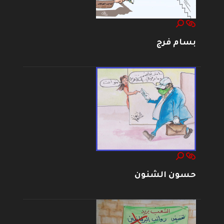
بسام فرج
حسون الشنون