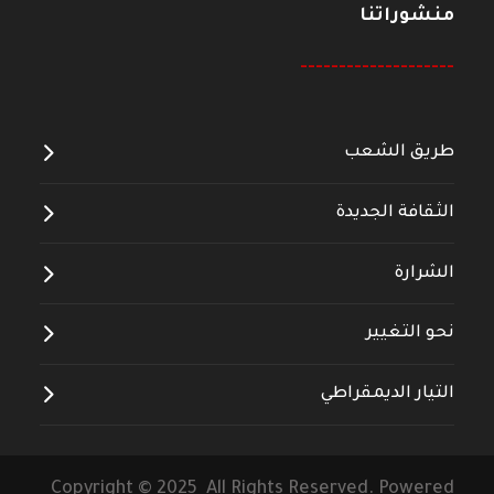
منشوراتنا
--------------------
طريق الشعب
الثقافة الجديدة
الشرارة
نحو التغيير
التيار الديمقراطي
Copyright © 2025 All Rights Reserved. Powered