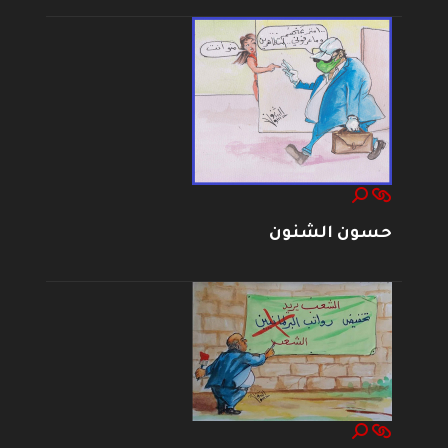
حسون الشنون