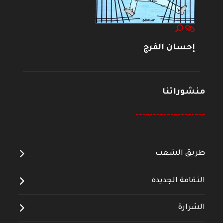
إحسان الفرج
منشوراتنا
--------------------
طريق الشعب
الثقافة الجديدة
الشرارة