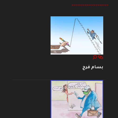
--------------------
بسام فرج