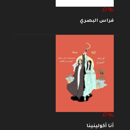
فراس البصري
أنا أكولينينا