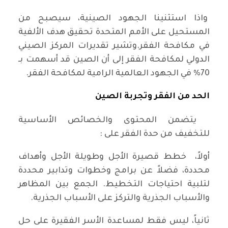
واذا استثنينا الجهود الصينية، سيصبح من
المستحيل على الأمم المتحدة تحقيق هدف الألفية
في مكافحة الفقر.وتشير تقديرات المركز الصيني
الدولي لمكافحة الفقر إلى أن الصين قد أسهمت بـ
70% في الجهود العالمية الرامية لمكافحة الفقر.
الحد من الفقر وتجربة الصين
يتضمن المحتوى والخصائص الأساسية
للتخفيف من حدة الفقر على :
أولاً، خطط قصيرة الأجل وطويلة الأجل وأهداف
محددة، فضلاً عن برامج وخطوات وتدابير محددة
لتلبية احتياجات التخطيط. الجمع بين المظاهر
والأسباب الجذرية والتركز على الأسباب الجذرية.
ثانياً، ليس فقط لمساعدة الأسر الفقيرة على حل