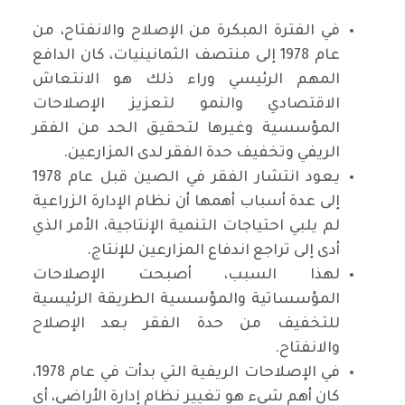
في الفترة المبكرة من الإصلاح والانفتاح، من
عام 1978 إلى منتصف الثمانينيات، كان الدافع
المهم الرئيسي وراء ذلك هو الانتعاش
الاقتصادي والنمو لتعزيز الإصلاحات
المؤسسية وغيرها لتحقيق الحد من الفقر
الريفي وتخفيف حدة الفقر لدى المزارعين.
يعود انتشار الفقر في الصين قبل عام 1978
إلى عدة أسباب أهمها أن نظام الإدارة الزراعية
لم يلبي احتياجات التنمية الإنتاجية، الأمر الذي
أدى إلى تراجع اندفاع المزارعين للإنتاج.
لهذا السبب، أصبحت الإصلاحات
المؤسساتية والمؤسسية الطريقة الرئيسية
للتخفيف من حدة الفقر بعد الإصلاح
والانفتاح.
في الإصلاحات الريفية التي بدأت في عام 1978،
كان أهم شيء هو تغيير نظام إدارة الأراضي، أي