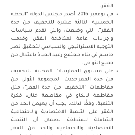
الفقر.
في نوفمبر 2016، أصدر مجلس الدولة “الخطة
الخمسية الثالثة عشرة للتخفيف من حدة
الفقر”، التي وضعت، والتي تقدم سياسات
وإجراءات عامة لمكافحة الفقر، وقدمت
التوجيه الاستراتيجي والسياسي لتحقيق نصر
حاسم في بناء مجتمع رغيد الحياة باعتدال من
جميع النواحي.
على مستوى الممارسات المحلية للتخفيف
من حدة الفقر،حددت المجموعة الأولى من
مقاطعات “التخفيف من حدة الفقر”، مثل
مقاطعة لانكاو في مقاطعة خنان، فكرة
التنمية، وفقًا لذلك، يجب أن يهيمن الحد من
الفقر على التنمية الاقتصادية والاجتماعية
الشاملة للمنطقة لضمان أن التنمية
الاقتصادية والاجتماعية والحد من الفقر