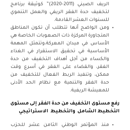
الريف الصيني (2011-2020)” كوثيقة برنامج
لتخفيف حدة الفقر الريفي والعمل التنموي
للسنوات العشر القادمة.
ومن الواضح أنها تتطلب أن تكون المناطق
المتجاورة المركزة ذات الصعوبات الخاصة هي
الأساس في ميدان المعركة،وتتمثل المهمة
الأساسية في تحقيق الاستقرار في الغذاء
والكساء من أجل أهداف التخفيف من حدة
الفقر، والقضاء على الفقر في أسرع وقت
ممكن، وتنفيذ الربط الفعال للتخفيف من
حدة الفقر والتنمية مع نظام الحد الأدنى
للمعيشة الريفية.
رفع مستوى التخفيف من حدة الفقر إلى مستوى
التخطيط الشامل والتخطيط الاستراتيجي
منذ المؤتمر الوطني الثامن عشر للحزب