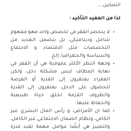
التمكين....
لذا من المفيد التأكيد :
لا ينحصر الفقر في تخصص واحد فهو مفهوم
شامل وديناميكي، بل يتضمن العديد من
التخصصات مثل الاقتصاد و الاجتماع
والسياسة والجغرافيا، إلخ.
وجهة النظر الأكثر عمومية هي أن الفقر في
نهاية المطاف ليس مشكلة دخل، ولكن
الفقراء يفتقرون إلى القدرة أو الفرصة
للحصول على الدخل، يفتقرون إلى القدرة
والظروف اللازمة لخلق حياة طبيعية
والحفاظ عليها.
كما ان الأمراض، و رأس المال البشري غير
الكافي، ونظام الضمان الاجتماعي غير الكامل،
والتمييز هي أيضًا عوامل مهمة تقيد قدرة