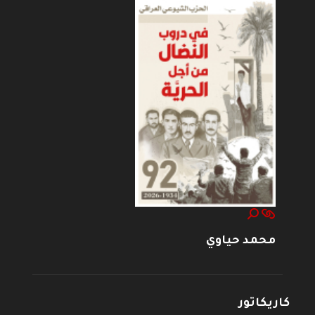
محمد حياوي
كاريكاتور