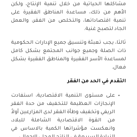
مشاكلها الحياتية من خلال تنمية الإنتاج، ولكن
الأهم من ذلك، مساعدة المناطق الفقيرة على
تنمية اقتصاداتها، والتخلص من الفقر، والعمل
الجاد لتصبح غنية.
ثالثا، يجب تعبئة وتنسيق جميع الإدارات الحكومية
ذات الصلة وجميع جوانب المجتمع بشكل كامل
لمساعدة الأسر الفقيرة والمناطق الفقيرة بشكل
فعال.
التقدم في الحد من الفقر
على مستوى التنمية الاقتصادية، استفادت
الإنجازات العظيمة للتخفيف من حدة الفقر
الريفي وتخفيف وطأة الفقر لدى المزارعين أولاً
من القوة الاقتصادية الشاملة للبلاد،
وانعكست مؤشراتها الكمية بالاساس في