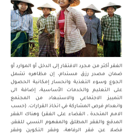
الفقر أكثر من مجرد الافتقار إلى الدخل أو الموارد أو
ضمان مصدر رزق مستدام، إن مظاهره تشمل
الجوع وسوء التغذية وانحسار إمكانية الحصول
على التعليم والخدمات الأساسية، إضافة الى
التمييز الاجتماعي والاستبعاد من المجتمع
وانعدام فرص المشاركة في اتخاذ القرارات. (حسب
الامم المتحدة ـ القضاء على الفقر) وهناك الفقر
المدقع والفقر المطلق والمفهوم النسبي للفقر،
فضلا عن فقر الرفاهة، وفقر التكوين وفقر