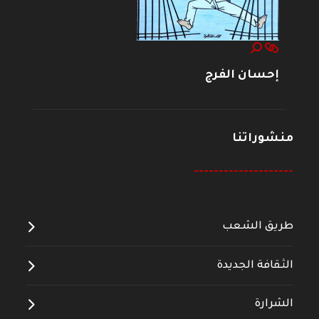
إحسان الفرج
منشوراتنا
--------------------
طريق الشعب
الثقافة الجديدة
الشرارة