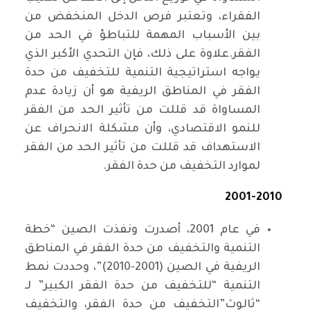
الفقراء، وتعتبر فرص الدخل المنخفض من
بين الأسباب المهمة للتباطؤ في الحد من
الفقر.علاوة على ذلك، فإن التحدي الأكبر الذي
يواجه استراتيجية التنمية للتخفيف من حدة
الفقر في المناطق الريفية هو أن زيادة عدم
المساواة قد قللت من تأثير الحد من الفقر
للنمو الاقتصادي، وأن مشكلة الانحراف عن
الاستهداف قد قللت من تأثير الحد من الفقر
لموارد التخفيف من حدة الفقر.
2001-2010
في عام 2001، أصدرت ونفذت الصين “خطة
التنمية والتخفيف من حدة الفقر في المناطق
الريفية في الصين (2001-2010)”، وحددت نمط
التنمية “للتخفيف من حدة الفقر الكبير” لـ
“ثالوث”التخفيف من حدة الفقر، والتخفيف