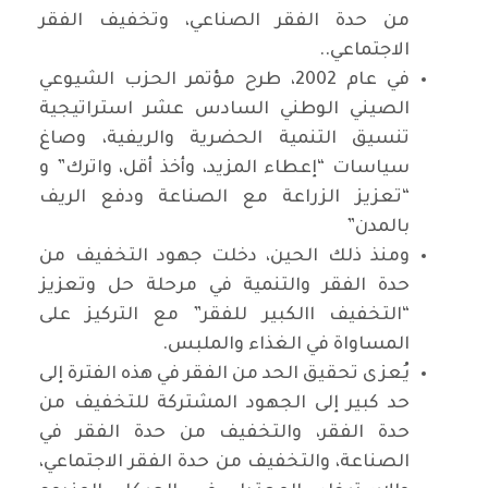
من حدة الفقر الصناعي، وتخفيف الفقر
الاجتماعي..
في عام 2002، طرح مؤتمر الحزب الشيوعي
الصيني الوطني السادس عشر استراتيجية
تنسيق التنمية الحضرية والريفية، وصاغ
سياسات “إعطاء المزيد، وأخذ أقل، واترك” و
“تعزيز الزراعة مع الصناعة ودفع الريف
بالمدن”
ومنذ ذلك الحين، دخلت جهود التخفيف من
حدة الفقر والتنمية في مرحلة حل وتعزيز
“التخفيف االكبير للفقر” مع التركيز على
المساواة في الغذاء والملبس.
يُعزى تحقيق الحد من الفقر في هذه الفترة إلى
حد كبير إلى الجهود المشتركة للتخفيف من
حدة الفقر، والتخفيف من حدة الفقر في
الصناعة، والتخفيف من حدة الفقر الاجتماعي،