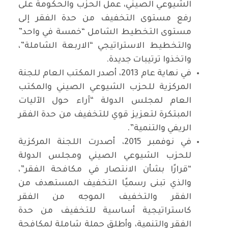
الشيوعي الصيني، عمل الحزب والحكومة على
رفع مستوى التخفيف من حدة الفقر إلى
مستوى التخطيط الشامل “خمسة في واحد”
والتخطيط الاستراتيجي “الاربعة الشاملة”،
واتخذوا ترتيبات جديدة.
في نهاية عام 2013، أصدر المكتب العام للجنة
المركزية للحزب الشيوعي الصيني والمكتب
العام لمجلس الدولة “آراء حول الآليات
المبتكرة لتعزيز قوي للتخفيف من حدة الفقر
الريفي والتنمية”.
في نوفمبر 2015، أصدرت اللجنة المركزية
للحزب الشيوعي الصيني ومجلس الدولة
“قرارًا بشأن الانتصار في مكافحة الفقر”،
والذي تبنى رسميًا التخفيف المستهدف من
الفقر والتخفيف الموجه من الفقر
كاستراتيجية أساسية للتخفيف من حدة
الفقر والتنمية، وأطلق حملة شاملة لمكافحة