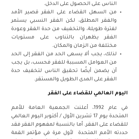
الناس على الحصول على الدخل.
من السهل القضاء على الفقر قصير الأمد
والفقر المطلق، لكن الفقر النسبي يستمر
لفترة طويلة، والتخفيف من حدة الفقر وعودة
الفقر يظهران بالتناوب على مستويات
مختلفة من الزمان والمكان.
لذلك، يجب ألا يسعى الحد من الفقر إلى الحد
من العوامل المسببة للفقر فحسب، بل يجب
أن يضمن أيضًا تحقيق الناس لتخفيف حدة
الفقر على المدى الطويل والمستقر.
اليوم العالمي للقضاء على الفقر
في عام 1992، أعلنت الجمعية العامة للأمم
المتحدة يوم 17 تشرين الأول / أكتوبر اليوم العالمي
للقضاء على الفقر. أما بالنسبة لمفهوم الفقر فقد
حددته الأمم المتحدة لأول مرة في مؤتمر القمة