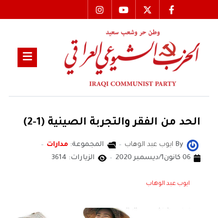
الحد من الفقر والتجربة الصينية (1-2)
By
ايوب عبد الوهاب
المجموعة:
مدارات
06 كانون1/ديسمبر 2020
الزيارات: 3614
ايوب عبد الوهاب