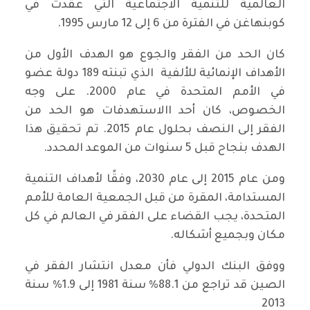
العالمية للتنمية الاجتماعية التي عقدت في
كوبنهاغن في الفترة من 6 إلى 12 مارس 1995.
كان الحد من الفقر والجوع هو الهدف الأول من
الأهداف الإنمائية للألفية الذي تبنته 189 دولة عضو
في الأمم المتحدة في عام 2000. على وجه
الخصوص، كان أحد االاستهدفات هو الحد من
الفقر إلى النصف بحلول عام 2015. تم تحقيق هذا
الهدف بنجاح قبل 5 سنوات من الموعد المحدد.
ومن عام 2015 إلى عام 2030، وفقًا لأهداف التنمية
المستدامة، المقرة من قبل الجمعية العامة للأمم
المتحدة، يجب القضاء على الفقر في العالم في كل
مكان وبجميع أشكاله.
ووفق البنك الدولي فأن معدل انتشار الفقر في
الصين قد تراجع من 88.1% سنة 1981 إلى 1.9% سنة
2013